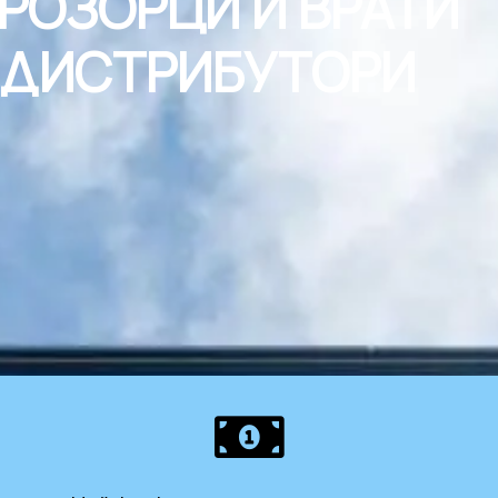
ПРОЗОРЦИ И ВРАТИ
 ДИСТРИБУТОРИ