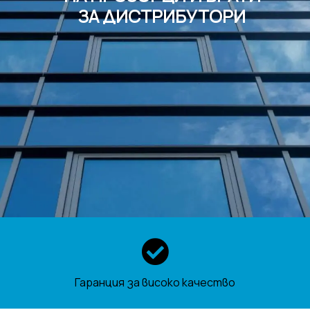
ЗА ДИСТРИБУТОРИ
Гаранция за високо качество