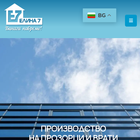
BG
ПРОИЗВОДСТВО
НА ПРОЗОРЦИ И ВРАТИ