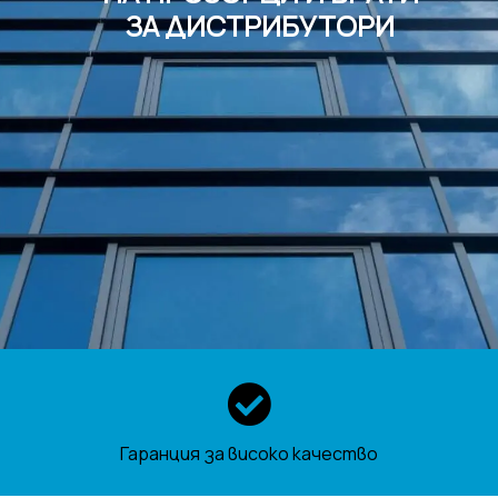
ЗА ДИСТРИБУТОРИ
Гаранция за високо качество