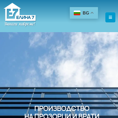
BG
ПРОИЗВОДСТВО
НА ПРОЗОРЦИ И ВРАТИ