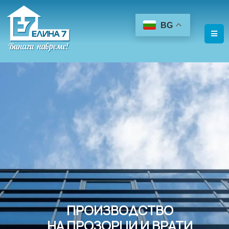
BG
ПРОИЗВОДСТВО
НА ПРОЗОРЦИ И ВРАТИ