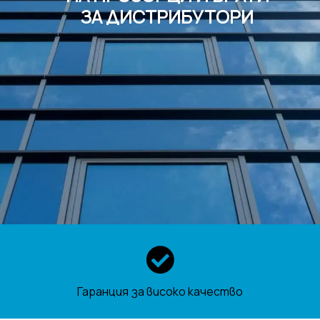
ЗА ДИСТРИБУТОРИ
Гаранция за високо качество